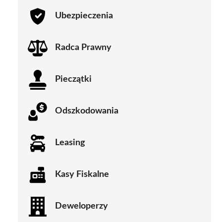
Ubezpieczenia
Radca Prawny
Pieczątki
Odszkodowania
Leasing
Kasy Fiskalne
Deweloperzy