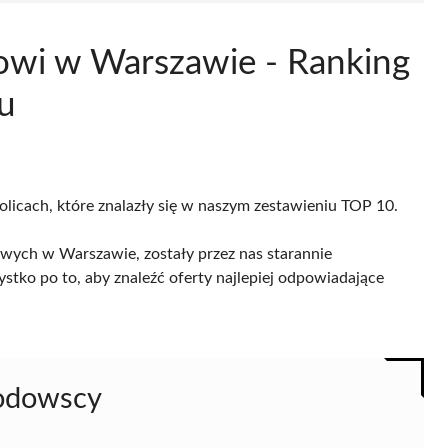
owi w Warszawie - Ranking
u
olicach, które znalazły się w naszym zestawieniu TOP 10.
ych w Warszawie, zostały przez nas starannie
ystko po to, aby znaleźć oferty najlepiej odpowiadające
łodowscy