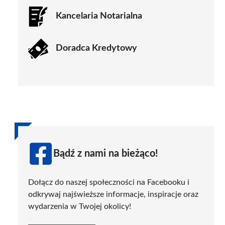
Kancelaria Notarialna
Doradca Kredytowy
Bądź z nami na bieżąco!
Dołącz do naszej społeczności na Facebooku i
odkrywaj najświeższe informacje, inspiracje oraz
wydarzenia w Twojej okolicy!