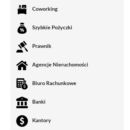
Coworking
Szybkie Pożyczki
Prawnik
Agencje Nieruchomości
Biuro Rachunkowe
Banki
Kantory