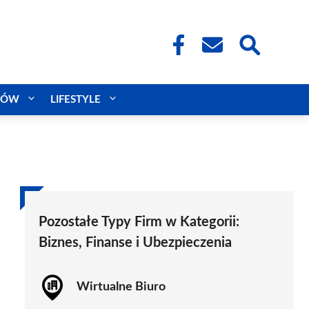
CÓW
LIFESTYLE
Pozostałe Typy Firm w Kategorii:
Biznes, Finanse i Ubezpieczenia
Wirtualne Biuro