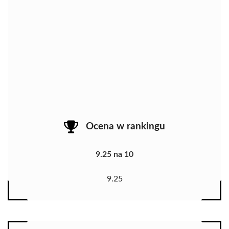
Ocena w rankingu
9.25 na 10
9.25