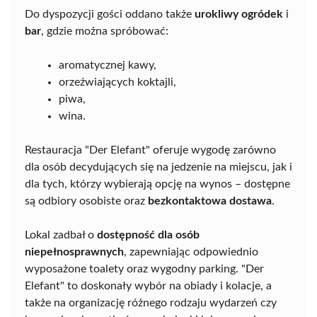
Do dyspozycji gości oddano także
urokliwy ogródek
i
bar
, gdzie można spróbować:
aromatycznej kawy,
orzeźwiających koktajli,
piwa,
wina.
Restauracja "Der Elefant" oferuje wygodę zarówno
dla osób decydujących się na jedzenie na miejscu, jak i
dla tych, którzy wybierają opcję na wynos – dostępne
są odbiory osobiste oraz
bezkontaktowa dostawa
.
Lokal zadbał o
dostępność dla osób
niepełnosprawnych
, zapewniając odpowiednio
wyposażone toalety oraz wygodny parking. "Der
Elefant" to doskonały wybór na obiady i kolacje, a
także na organizację różnego rodzaju wydarzeń czy