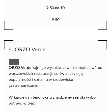
9.50 na 10
9.50
4. ORZO Verde
ORZO Verde
zajmuje wysokie, czwarte miejsce wśród
warszawskich restauracji, co świadczy o jej
popularności i uznaniu w środowisku
gastronomicznym.
W karcie dań tego lokalu znajdziemy szeroki wybór
potraw, w tym: