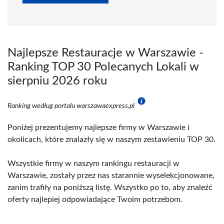
Najlepsze Restauracje w Warszawie -
Ranking TOP 30 Polecanych Lokali w
sierpniu 2026 roku
Ranking według portalu warszawaexpress.pl
Poniżej prezentujemy najlepsze firmy w Warszawie i
okolicach, które znalazły się w naszym zestawieniu TOP 30.
Wszystkie firmy w naszym rankingu restauracji w
Warszawie, zostały przez nas starannie wyselekcjonowane,
zanim trafiły na poniższą listę. Wszystko po to, aby znaleźć
oferty najlepiej odpowiadające Twoim potrzebom.