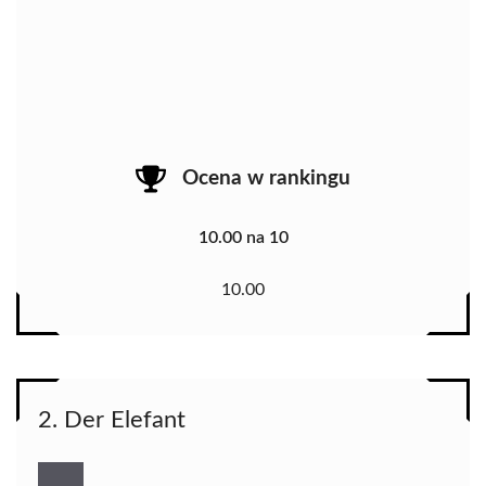
Ocena w rankingu
10.00 na 10
10.00
2. Der Elefant