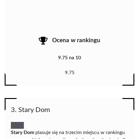
Ocena w rankingu
9.75 na 10
9.75
3. Stary Dom
Stary Dom
plasuje się na trzecim miejscu w rankingu