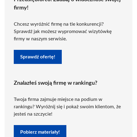
firmy!
Chcesz wyróżnić firmę na tle konkurencji?
Sprawdź jak możesz wypromować wizytówkę
firmy w naszym serwisie.
Sprawdź ofertę!
Znalazłeś swoją firmę w rankingu?
Twoja firma zajmuje miejsce na podium w
rankingu? Wyróżnij się i pokaż swoim klientom, że
jesteś na szczycie!
Pobierz materiały!