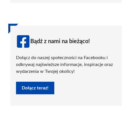
Bądź z nami na bieżąco!
Dołącz do naszej społeczności na Facebooku i
odkrywaj najświeższe informacje, inspiracje oraz
wydarzenia w Twojej okolicy!
Dołącz teraz!