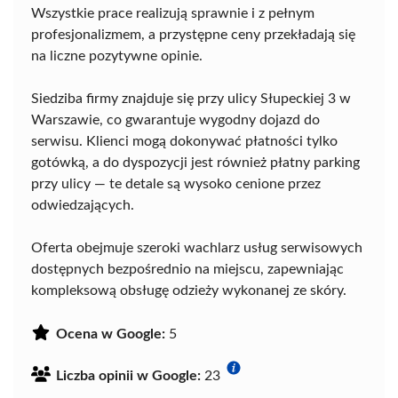
Wszystkie prace realizują sprawnie i z pełnym
profesjonalizmem, a przystępne ceny przekładają się
na liczne pozytywne opinie.
Siedziba firmy znajduje się przy ulicy Słupeckiej 3 w
Warszawie, co gwarantuje wygodny dojazd do
serwisu. Klienci mogą dokonywać płatności tylko
gotówką, a do dyspozycji jest również płatny parking
przy ulicy — te detale są wysoko cenione przez
odwiedzających.
Oferta obejmuje szeroki wachlarz usług serwisowych
dostępnych bezpośrednio na miejscu, zapewniając
kompleksową obsługę odzieży wykonanej ze skóry.
Ocena w Google:
5
Liczba opinii w Google:
23