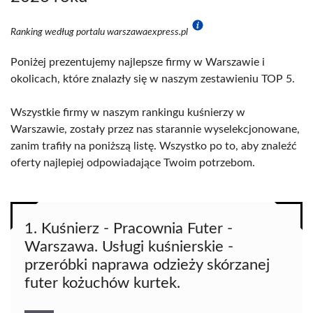
Ranking według portalu warszawaexpress.pl
Poniżej prezentujemy najlepsze firmy w Warszawie i
okolicach, które znalazły się w naszym zestawieniu TOP 5.
Wszystkie firmy w naszym rankingu kuśnierzy w
Warszawie, zostały przez nas starannie wyselekcjonowane,
zanim trafiły na poniższą listę. Wszystko po to, aby znaleźć
oferty najlepiej odpowiadające Twoim potrzebom.
1. Kuśnierz - Pracownia Futer -
Warszawa. Usługi kuśnierskie -
przeróbki naprawa odzieży skórzanej
futer kożuchów kurtek.