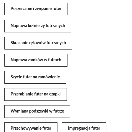
Poszerzanie i zwężanie futer
Naprawa kołnierzy futrzanych
Skracanie rękawów futrzanych
Naprawa zamków w futrach
Szycie futer na zamówienie
Przerabianie futer na czapki
Wymiana podszewki w futrze
Przechowywanie futer
Impregnacja futer