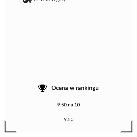
Ocena w rankingu
9.50 na 10
9.50