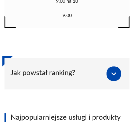
9.00 na 10
9.00
Jak powstał ranking?
Najpopularniejsze usługi i produkty