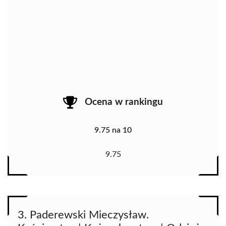
Ocena w rankingu
9.75 na 10
9.75
3. Paderewski Mieczysław.