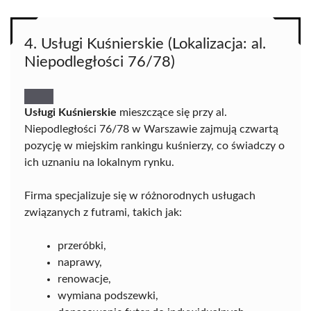
4. Usługi Kuśnierskie (Lokalizacja: al.
Niepodległości 76/78)
Usługi Kuśnierskie
mieszczące się przy al.
Niepodległości 76/78 w Warszawie zajmują czwartą
pozycję w miejskim rankingu kuśnierzy, co świadczy o
ich uznaniu na lokalnym rynku.
Firma specjalizuje się w różnorodnych usługach
związanych z futrami, takich jak:
przeróbki,
naprawy,
renowacje,
wymiana podszewki,