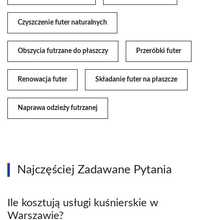
Czyszczenie futer naturalnych
Obszycia futrzane do płaszczy
Przeróbki futer
Renowacja futer
Składanie futer na płaszcze
Naprawa odzieży futrzanej
Najczęściej Zadawane Pytania
Ile kosztują usługi kuśnierskie w
Warszawie?