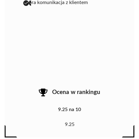
dobra komunikacja z klientem
Ocena w rankingu
9.25 na 10
9.25