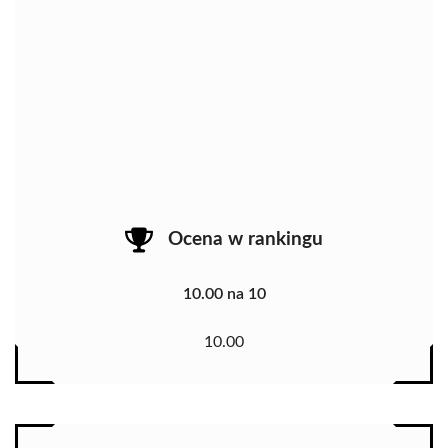
Ocena w rankingu
10.00 na 10
10.00