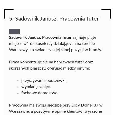
5. Sadownik Janusz. Pracownia futer
Sadownik Janusz. Pracownia futer
zajmuje piąte
miejsce wśród kuśnierzy działających na terenie
Warszawy, co świadczy o jej silnej pozycji w branży.
Firma koncentruje się na naprawach futer oraz
skórzanych płaszczy, oferując między innymi:
przyszywanie podszewki,
wymianę zapięć,
fachowe doradztwo.
Pracownia ma swoją siedzibę przy ulicy Dolnej 37 w
Warszawie, a pozytywne opinie klientów, wyrażone