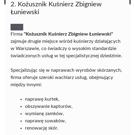
2. Kożusznik Kuśnierz Zbigniew
Łuniewski
Firma
"Kożusznik Kuśnierz Zbigniew Łuniewski"
zajmuje drugie miejsce wśród kuśnierzy działających
w Warszawie, co świadczy o wysokim standardzie
świadczonych usług w tej specjalistycznej dziedzinie.
Specjalizując się w naprawach wyrobów skórzanych,
firma oferuje szeroki wachlarz usług, obejmujący
między innymi:
naprawę kurtek,
obszywanie kapturów,
wymianę zamków,
naprawę suwaków,
renowację skór.