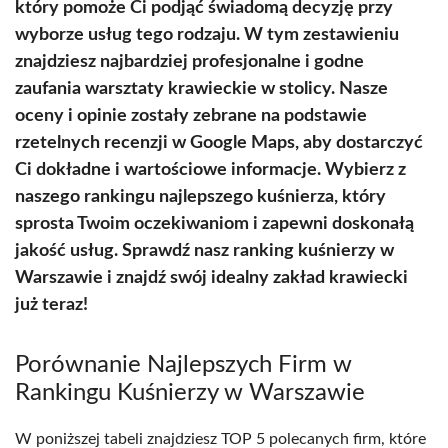
który pomoże Ci podjąć świadomą decyzję przy
wyborze usług tego rodzaju. W tym zestawieniu
znajdziesz najbardziej profesjonalne i godne
zaufania warsztaty krawieckie w stolicy. Nasze
oceny i opinie zostały zebrane na podstawie
rzetelnych recenzji w Google Maps, aby dostarczyć
Ci dokładne i wartościowe informacje. Wybierz z
naszego rankingu najlepszego kuśnierza, który
sprosta Twoim oczekiwaniom i zapewni doskonałą
jakość usług. Sprawdź nasz ranking kuśnierzy w
Warszawie i znajdź swój idealny zakład krawiecki
już teraz!
Porównanie Najlepszych Firm w
Rankingu Kuśnierzy w Warszawie
W poniższej tabeli znajdziesz TOP 5 polecanych firm, które