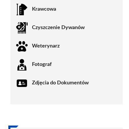
Krawcowa
Czyszczenie Dywanów
Weterynarz
Fotograf
Zdjęcia do Dokumentów