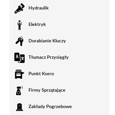
Hydraulik
Elektryk
Dorabianie Kluczy
Tłumacz Przysięgły
Punkt Ksero
Firmy Sprzątające
Zakłady Pogrzebowe