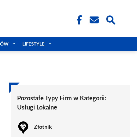
CÓW
LIFESTYLE
Pozostałe Typy Firm w Kategorii:
Usługi Lokalne
Złotnik