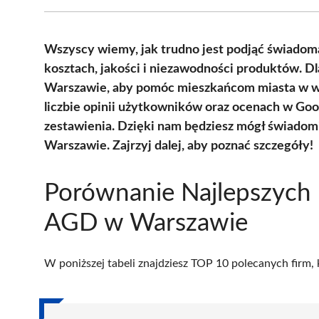
Wszyscy wiemy, jak trudno jest podjąć świadom
kosztach, jakości i niezawodności produktów. 
Warszawie, aby pomóc mieszkańcom miasta w wyb
liczbie opinii użytkowników oraz ocenach w Goo
zestawienia. Dzięki nam będziesz mógł świadom
Warszawie. Zajrzyj dalej, aby poznać szczegóły!
Porównanie Najlepszych
AGD w Warszawie
W poniższej tabeli znajdziesz TOP 10 polecanych firm,