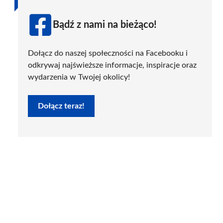
Bądź z nami na bieżąco!
Dołącz do naszej społeczności na Facebooku i
odkrywaj najświeższe informacje, inspiracje oraz
wydarzenia w Twojej okolicy!
Dołącz teraz!