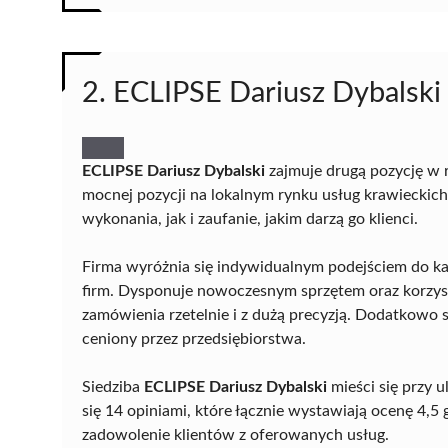
2. ECLIPSE Dariusz Dybalski
ECLIPSE Dariusz Dybalski
zajmuje drugą pozycję w 
mocnej pozycji na lokalnym rynku usług krawieckich
wykonania, jak i zaufanie, jakim darzą go klienci.
Firma wyróżnia się indywidualnym podejściem do ka
firm. Dysponuje nowoczesnym sprzętem oraz korzysta
zamówienia rzetelnie i z dużą precyzją. Dodatkowo sz
ceniony przez przedsiębiorstwa.
Siedziba
ECLIPSE Dariusz Dybalski
mieści się przy 
się 14 opiniami, które łącznie wystawiają ocenę 4,5 
zadowolenie klientów z oferowanych usług.