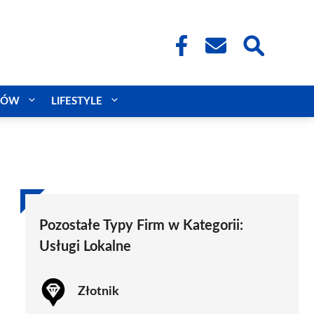
CÓW
LIFESTYLE
Pozostałe Typy Firm w Kategorii:
Usługi Lokalne
Złotnik