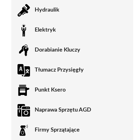
Hydraulik
Elektryk
Dorabianie Kluczy
Tłumacz Przysięgły
Punkt Ksero
Naprawa Sprzętu AGD
Firmy Sprzątające