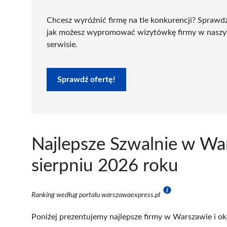
Chcesz wyróżnić firmę na tle konkurencji? Sprawd
jak możesz wypromować wizytówkę firmy w nasz
serwisie.
Sprawdź ofertę!
Najlepsze Szwalnie w Wa
sierpniu 2026 roku
Ranking według portalu warszawaexpress.pl
Poniżej prezentujemy najlepsze firmy w Warszawie i ok