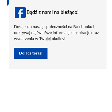
Bądź z nami na bieżąco!
Dołącz do naszej społeczności na Facebooku i
odkrywaj najświeższe informacje, inspiracje oraz
wydarzenia w Twojej okolicy!
Dołącz teraz!