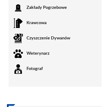
Zakłady Pogrzebowe
Krawcowa
Czyszczenie Dywanów
Weterynarz
Fotograf