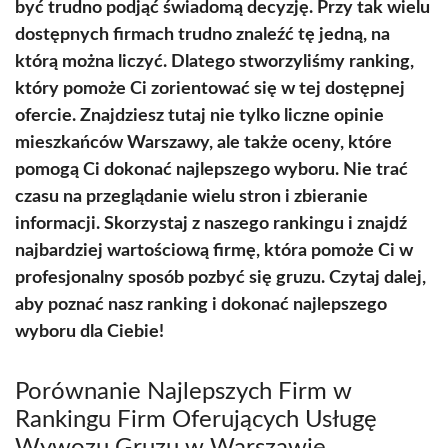
być trudno podjąć świadomą decyzję. Przy tak wielu
dostępnych firmach trudno znaleźć tę jedną, na
którą można liczyć. Dlatego stworzyliśmy ranking,
który pomoże Ci zorientować się w tej dostępnej
ofercie. Znajdziesz tutaj nie tylko liczne opinie
mieszkańców Warszawy, ale także oceny, które
pomogą Ci dokonać najlepszego wyboru. Nie trać
czasu na przeglądanie wielu stron i zbieranie
informacji. Skorzystaj z naszego rankingu i znajdź
najbardziej wartościową firmę, która pomoże Ci w
profesjonalny sposób pozbyć się gruzu. Czytaj dalej,
aby poznać nasz ranking i dokonać najlepszego
wyboru dla Ciebie!
Porównanie Najlepszych Firm w
Rankingu Firm Oferujących Usługę