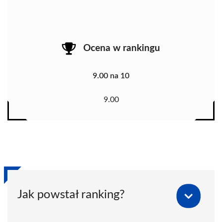
Ocena w rankingu
9.00 na 10
9.00
Jak powstał ranking?