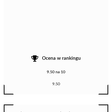
Ocena w rankingu
9.50 na 10
9.50