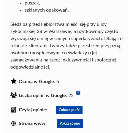
puszek,
szklanych opakowań.
Siedziba przedsiębiorstwa mieści się przy ulicy
Tykocińskiej 38 w Warszawie, a użytkownicy często
wyrażają się o niej w samych superlatywach. Dbając o
relacje z klientami, tworzy także przestrzeń przyjazną
osobom transpłciowym, co świadczy o jej
zaangażowaniu na rzecz inkluzywności i społecznej
odpowiedzialności.
Ocena w Google:
5
Liczba opinii w Google:
22
Czytaj opinie:
Zobacz profil
Strona www:
Pokaż stronę