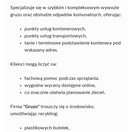
Specjalizuje się w szybkim i kompleksowym wywozie
gruzu oraz obsłudze odpadów komunalnych, oferując:
punkty usług kontenerowych,
punkty usług transportowych,
tanie i terminowe podstawienie kontenera pod
wskazany adres.
Klienci mogą liczyć na:
fachową pomoc podczas sprzątania,
wygodne wyceny dostępne online,
co znacznie ułatwia planowanie zleceń.
Firma
"Gruzo"
troszczy się o środowisko,
umożliwiając recykling:
plastikowych butelek,