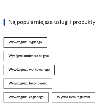
Najpopularniejsze usługi i produkty
Wywóz gruzu sypkiego
Wynajem kontenera na gruz
Wywóz gruzu workowanego
Wywóz gruzu betonowego
Wywóz gruzu ceglanego
Wywóz ziemi z gruzem