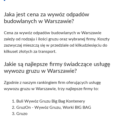
Jaka jest cena za wywóz odpadów
budowlanych w Warszawie?
Cena za wywóz odpadów budowlanych w Warszawie
zależy od rodzaju i ilości gruzu oraz wybranej firmy. Koszty
zazwyczaj mieszczą się w przedziale od kilkudziesięciu do
kilkuset złotych za transport.
Jakie są najlepsze firmy świadczące usługę
wywozu gruzu w Warszawie?
Zgodnie z naszym rankingiem firm oferujących usługę
wywozu gruzu w Warszawie, trzy najlepsze firmy to:
Buli Wywóz Gruzu Big Bag Kontenery
GruzOn - Wywóz Gruzu, Worki BIG BAG
Gruzo