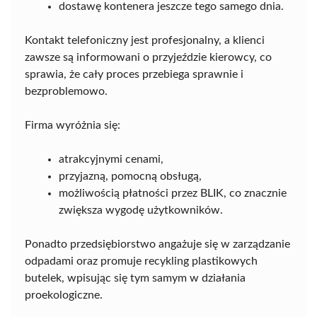
dostawę kontenera jeszcze tego samego dnia.
Kontakt telefoniczny jest profesjonalny, a klienci
zawsze są informowani o przyjeździe kierowcy, co
sprawia, że cały proces przebiega sprawnie i
bezproblemowo.
Firma wyróżnia się:
atrakcyjnymi cenami,
przyjazną, pomocną obsługą,
możliwością płatności przez BLIK, co znacznie
zwiększa wygodę użytkowników.
Ponadto przedsiębiorstwo angażuje się w zarządzanie
odpadami oraz promuje recykling plastikowych
butelek, wpisując się tym samym w działania
proekologiczne.