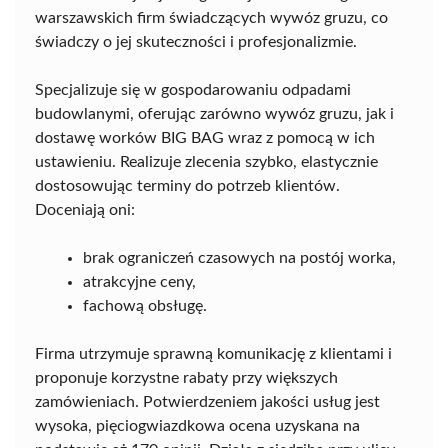
warszawskich firm świadczących wywóz gruzu, co
świadczy o jej skuteczności i profesjonalizmie.
Specjalizuje się w gospodarowaniu odpadami
budowlanymi, oferując zarówno wywóz gruzu, jak i
dostawę worków BIG BAG wraz z pomocą w ich
ustawieniu. Realizuje zlecenia szybko, elastycznie
dostosowując terminy do potrzeb klientów.
Doceniają oni:
brak ograniczeń czasowych na postój worka,
atrakcyjne ceny,
fachową obsługę.
Firma utrzymuje sprawną komunikację z klientami i
proponuje korzystne rabaty przy większych
zamówieniach. Potwierdzeniem jakości usług jest
wysoka, pięciogwiazdkowa ocena uzyskana na