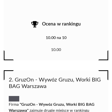
Ocena w rankingu
10.00 na 10
10.00
2. GruzOn - Wywóz Gruzu, Worki BIG
BAG Warszawa
Firma
"GruzOn - Wywóz Gruzu, Worki BIG BAG
Warszawa"
zajmuje drugie miejsce w rankingu