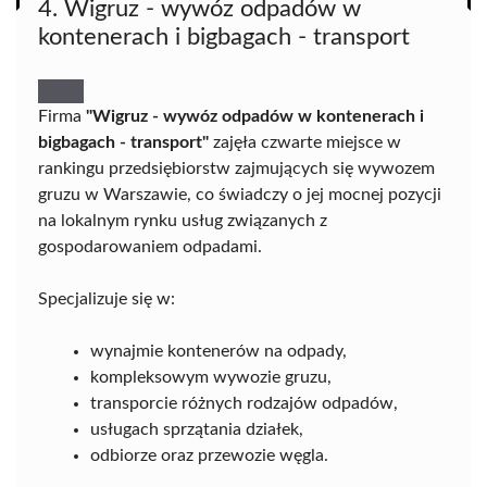
4. Wigruz - wywóz odpadów w
kontenerach i bigbagach - transport
Firma
"Wigruz - wywóz odpadów w kontenerach i
bigbagach - transport"
zajęła czwarte miejsce w
rankingu przedsiębiorstw zajmujących się wywozem
gruzu w Warszawie, co świadczy o jej mocnej pozycji
na lokalnym rynku usług związanych z
gospodarowaniem odpadami.
Specjalizuje się w:
wynajmie kontenerów na odpady,
kompleksowym wywozie gruzu,
transporcie różnych rodzajów odpadów,
usługach sprzątania działek,
odbiorze oraz przewozie węgla.