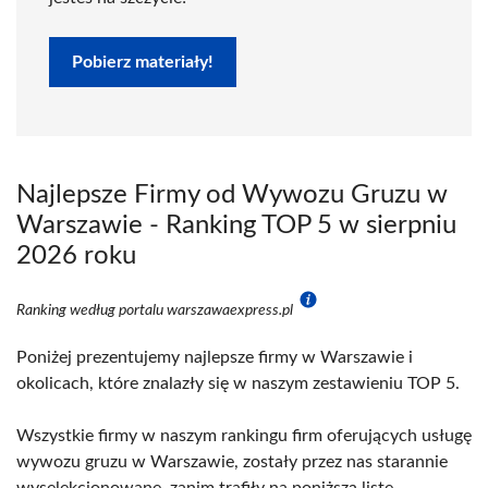
Pobierz materiały!
Najlepsze Firmy od Wywozu Gruzu w
Warszawie - Ranking TOP 5 w sierpniu
2026 roku
Ranking według portalu warszawaexpress.pl
Poniżej prezentujemy najlepsze firmy w Warszawie i
okolicach, które znalazły się w naszym zestawieniu TOP 5.
Wszystkie firmy w naszym rankingu firm oferujących usługę
wywozu gruzu w Warszawie, zostały przez nas starannie