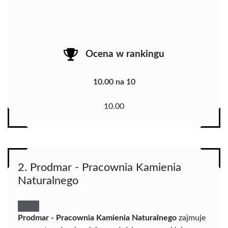
Ocena w rankingu
10.00 na 10
10.00
2. Prodmar - Pracownia Kamienia
Naturalnego
Prodmar - Pracownia Kamienia Naturalnego
zajmuje