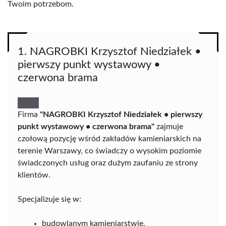
Twoim potrzebom.
1. NAGROBKI Krzysztof Niedziałek •
pierwszy punkt wystawowy •
czerwona brama
Firma
"NAGROBKI Krzysztof Niedziałek • pierwszy
punkt wystawowy • czerwona brama"
zajmuje
czołową pozycję wśród zakładów kamieniarskich na
terenie Warszawy, co świadczy o wysokim poziomie
świadczonych usług oraz dużym zaufaniu ze strony
klientów.
Specjalizuje się w:
budowlanym kamieniarstwie,