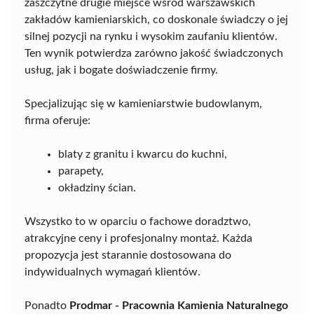
zaszczytne drugie miejsce wśród warszawskich
zakładów kamieniarskich, co doskonale świadczy o jej
silnej pozycji na rynku i wysokim zaufaniu klientów.
Ten wynik potwierdza zarówno jakość świadczonych
usług, jak i bogate doświadczenie firmy.
Specjalizując się w kamieniarstwie budowlanym,
firma oferuje:
blaty z granitu i kwarcu do kuchni,
parapety,
okładziny ścian.
Wszystko to w oparciu o fachowe doradztwo,
atrakcyjne ceny i profesjonalny montaż. Każda
propozycja jest starannie dostosowana do
indywidualnych wymagań klientów.
Ponadto
Prodmar - Pracownia Kamienia Naturalnego