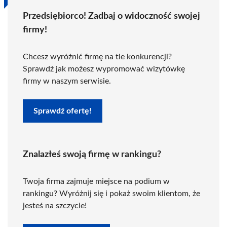
Przedsiębiorco! Zadbaj o widoczność swojej
firmy!
Chcesz wyróżnić firmę na tle konkurencji?
Sprawdź jak możesz wypromować wizytówkę
firmy w naszym serwisie.
Sprawdź ofertę!
Znalazłeś swoją firmę w rankingu?
Twoja firma zajmuje miejsce na podium w
rankingu? Wyróżnij się i pokaż swoim klientom, że
jesteś na szczycie!