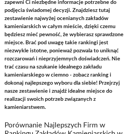
zapewni Ci niezbędne informacje potrzebne do
podjęcia świadomej decyzji. Znajdziesz tutaj
zestawienie najwyżej ocenianych zakładów
kamieniarskich w całym mieście, dzięki czemu
będziesz mieć pewność, że wybierasz sprawdzone
miejsce. Brać pod uwagę takie rankingi jest
niezwykle istotne, ponieważ pozwala to uniknąć
rozczarowań i nieprzyjemnych doświadczeń. Nie
trać czasu na szukanie idealnego zakładu
kamieniarskiego w ciemno - zobacz ranking i
dokonaj najlepszego wyboru dla siebie! Przejrzyj
nasze zestawienie i znajdź idealne miejsce do
realizacji swoich potrzeb związanych z
kamieniarstwem.
Porównanie Najlepszych Firm w
Rankingu Zakładów Kamieniarskich w