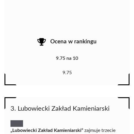
Ocena w rankingu
9.75 na 10
9.75
3. Lubowiecki Zakład Kamieniarski
„Lubowiecki Zakład Kamieniarski”
zajmuje trzecie