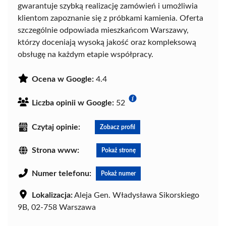
gwarantuje szybką realizację zamówień i umożliwia
klientom zapoznanie się z próbkami kamienia. Oferta
szczególnie odpowiada mieszkańcom Warszawy,
którzy doceniają wysoką jakość oraz kompleksową
obsługę na każdym etapie współpracy.
Ocena w Google:
4.4
Liczba opinii w Google:
52
Czytaj opinie:
Zobacz profil
Strona www:
Pokaż stronę
Numer telefonu:
Pokaż numer
Lokalizacja:
Aleja Gen. Władysława Sikorskiego
9B, 02-758 Warszawa