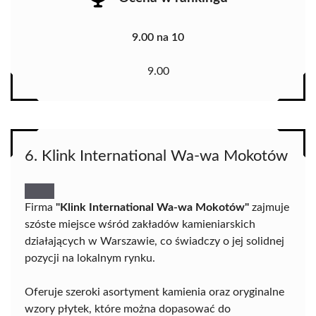
9.00 na 10
9.00
6. Klink International Wa-wa Mokotów
Firma
"Klink International Wa-wa Mokotów"
zajmuje
szóste miejsce wśród zakładów kamieniarskich
działających w Warszawie, co świadczy o jej solidnej
pozycji na lokalnym rynku.
Oferuje szeroki asortyment kamienia oraz oryginalne
wzory płytek, które można dopasować do