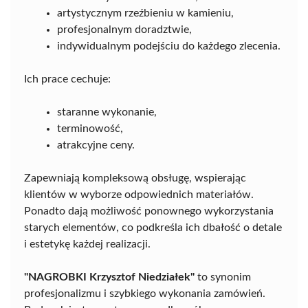
artystycznym rzeźbieniu w kamieniu,
profesjonalnym doradztwie,
indywidualnym podejściu do każdego zlecenia.
Ich prace cechuje:
staranne wykonanie,
terminowość,
atrakcyjne ceny.
Zapewniają kompleksową obsługę, wspierając
klientów w wyborze odpowiednich materiałów.
Ponadto dają możliwość ponownego wykorzystania
starych elementów, co podkreśla ich dbałość o detale
i estetykę każdej realizacji.
"NAGROBKI Krzysztof Niedziałek"
to synonim
profesjonalizmu i szybkiego wykonania zamówień.