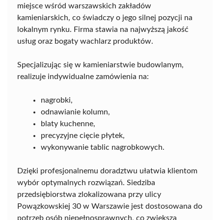
miejsce wśród warszawskich zakładów
kamieniarskich, co świadczy o jego silnej pozycji na
lokalnym rynku. Firma stawia na najwyższą jakość
usług oraz bogaty wachlarz produktów.
Specjalizując się w kamieniarstwie budowlanym,
realizuje indywidualne zamówienia na:
nagrobki,
odnawianie kolumn,
blaty kuchenne,
precyzyjne cięcie płytek,
wykonywanie tablic nagrobkowych.
Dzięki profesjonalnemu doradztwu ułatwia klientom
wybór optymalnych rozwiązań. Siedziba
przedsiębiorstwa zlokalizowana przy ulicy
Powązkowskiej 30 w Warszawie jest dostosowana do
potrzeb osób niepełnosprawnych, co zwiększa