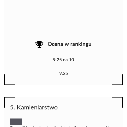
Ocena w rankingu
9.25 na 10
9.25
5. Kamieniarstwo