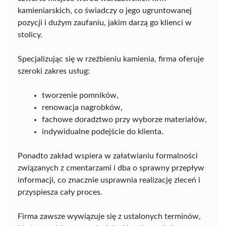
kamieniarskich, co świadczy o jego ugruntowanej
pozycji i dużym zaufaniu, jakim darzą go klienci w
stolicy.
Specjalizując się w rzeźbieniu kamienia, firma oferuje
szeroki zakres usług:
tworzenie pomników,
renowacja nagrobków,
fachowe doradztwo przy wyborze materiałów,
indywidualne podejście do klienta.
Ponadto zakład wspiera w załatwianiu formalności
związanych z cmentarzami i dba o sprawny przepływ
informacji, co znacznie usprawnia realizację zleceń i
przyspiesza cały proces.
Firma zawsze wywiązuje się z ustalonych terminów,