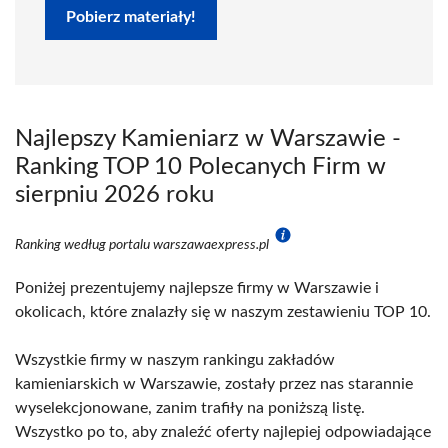
Pobierz materiały!
Najlepszy Kamieniarz w Warszawie -
Ranking TOP 10 Polecanych Firm w
sierpniu 2026 roku
Ranking według portalu warszawaexpress.pl
Poniżej prezentujemy najlepsze firmy w Warszawie i
okolicach, które znalazły się w naszym zestawieniu TOP 10.
Wszystkie firmy w naszym rankingu zakładów
kamieniarskich w Warszawie, zostały przez nas starannie
wyselekcjonowane, zanim trafiły na poniższą listę.
Wszystko po to, aby znaleźć oferty najlepiej odpowiadające