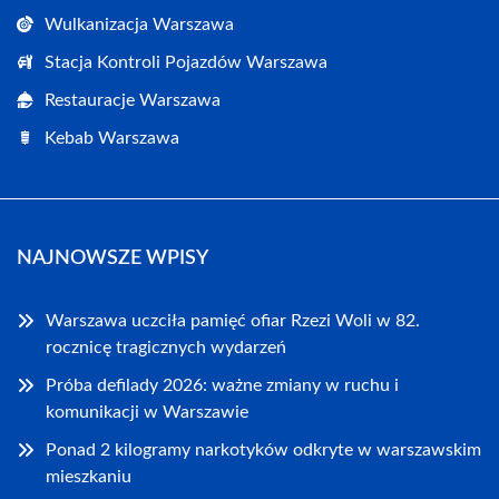
Wulkanizacja Warszawa
Stacja Kontroli Pojazdów Warszawa
Restauracje Warszawa
Kebab Warszawa
NAJNOWSZE WPISY
Warszawa uczciła pamięć ofiar Rzezi Woli w 82.
rocznicę tragicznych wydarzeń
Próba defilady 2026: ważne zmiany w ruchu i
komunikacji w Warszawie
Ponad 2 kilogramy narkotyków odkryte w warszawskim
mieszkaniu