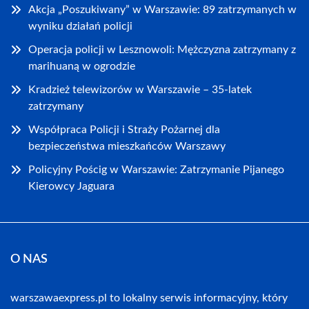
Akcja „Poszukiwany” w Warszawie: 89 zatrzymanych w
wyniku działań policji
Operacja policji w Lesznowoli: Mężczyzna zatrzymany z
marihuaną w ogrodzie
Kradzież telewizorów w Warszawie – 35-latek
zatrzymany
Współpraca Policji i Straży Pożarnej dla
bezpieczeństwa mieszkańców Warszawy
Policyjny Pościg w Warszawie: Zatrzymanie Pijanego
Kierowcy Jaguara
O NAS
warszawaexpress.pl to lokalny serwis informacyjny, który