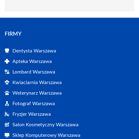
FIRMY
Dentysta Warszawa
Apteka Warszawa
Lombard Warszawa
Kwiaciarnia Warszawa
Weterynarz Warszawa
Fotograf Warszawa
Fryzjer Warszawa
Salon Kosmetyczny Warszawa
Sklep Komputerowy Warszawa