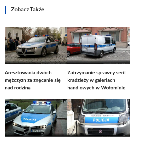
Zobacz Także
Aresztowania dwóch
Zatrzymanie sprawcy serii
mężczyzn za znęcanie się
kradzieży w galeriach
nad rodziną
handlowych w Wołominie