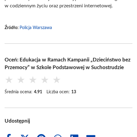
w codziennym życiu oraz przestrzeni internetowej.
Źródło:
Policja Warszawa
Oceń: Edukacja w Ramach Kampanii „Dzieciństwo bez
Przemocy” w Szkole Podstawowej w Suchostrudzie
★
★
★
★
★
Średnia ocena:
4.91
Liczba ocen:
13
Udostępnij