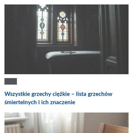
Wszystkie grzechy ciężkie – lista grzechów
śmiertelnych i ich znaczenie