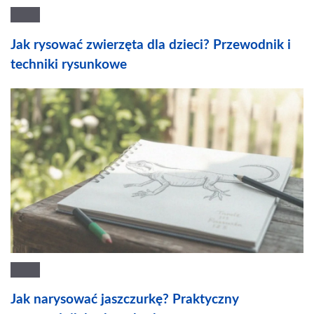
Jak rysować zwierzęta dla dzieci? Przewodnik i
techniki rysunkowe
Jak narysować jaszczurkę? Praktyczny