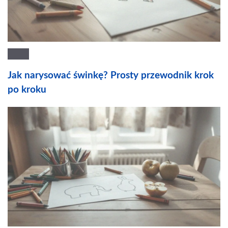
Jak narysować świnkę? Prosty przewodnik krok
po kroku