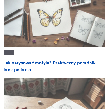
Jak narysować motyla? Praktyczny poradnik
krok po kroku