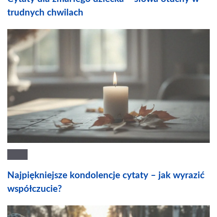
trudnych chwilach
Najpiękniejsze kondolencje cytaty – jak wyrazić
współczucie?