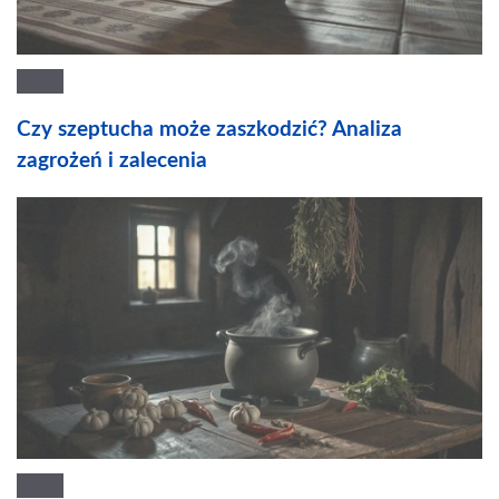
Czy szeptucha może zaszkodzić? Analiza
zagrożeń i zalecenia