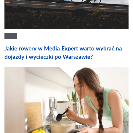
Jakie rowery w Media Expert warto wybrać na
dojazdy i wycieczki po Warszawie?