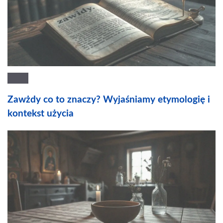
Zawżdy co to znaczy? Wyjaśniamy etymologię i
kontekst użycia