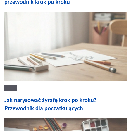
przewodnik krok po kroku
Jak narysować żyrafę krok po kroku?
Przewodnik dla początkujących