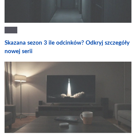
Skazana sezon 3 ile odcinków? Odkryj szczegóły
nowej serii