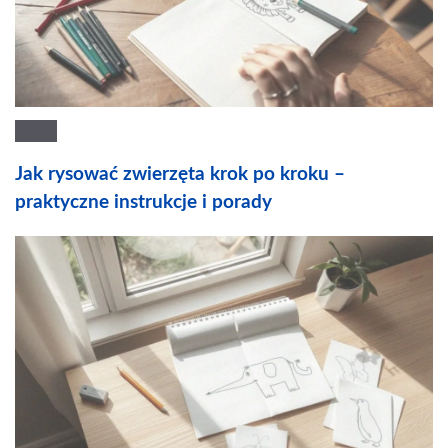
Jak rysować zwierzęta krok po kroku –
praktyczne instrukcje i porady