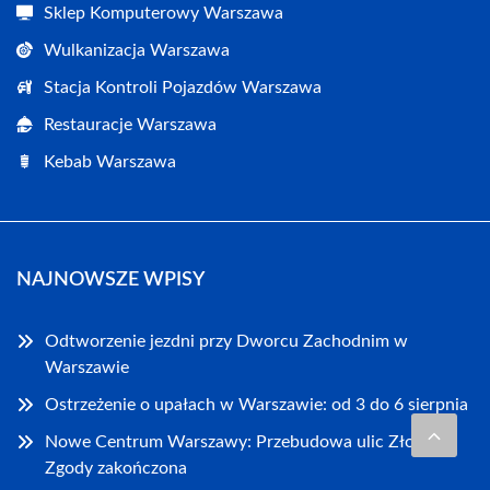
Sklep Komputerowy Warszawa
Wulkanizacja Warszawa
Stacja Kontroli Pojazdów Warszawa
Restauracje Warszawa
Kebab Warszawa
NAJNOWSZE WPISY
Odtworzenie jezdni przy Dworcu Zachodnim w
Warszawie
Ostrzeżenie o upałach w Warszawie: od 3 do 6 sierpnia
Nowe Centrum Warszawy: Przebudowa ulic Złotej i
Zgody zakończona