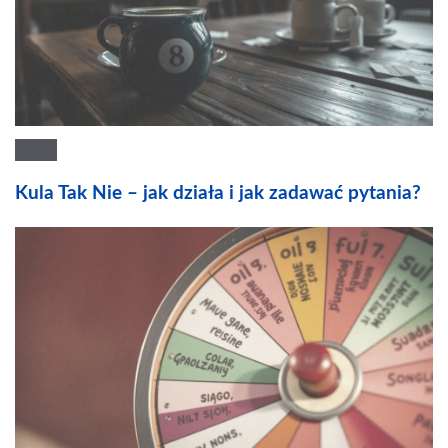
Kula Tak Nie – jak działa i jak zadawać pytania?