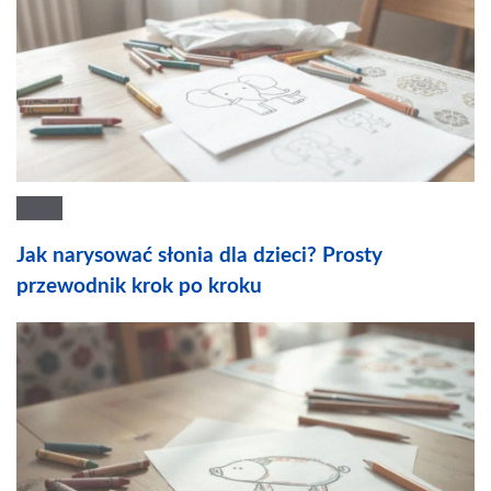
Jak narysować słonia dla dzieci? Prosty
przewodnik krok po kroku