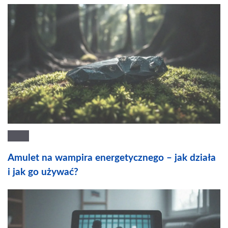
Amulet na wampira energetycznego – jak działa
i jak go używać?