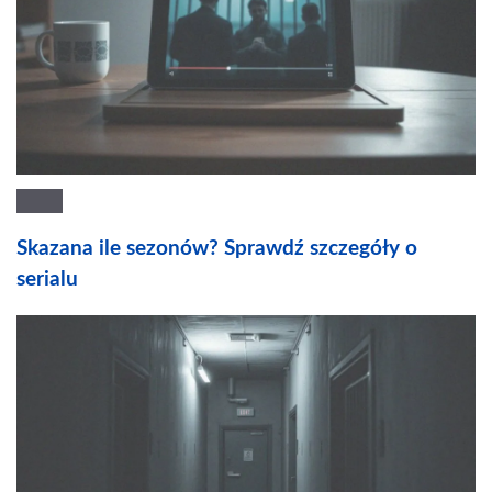
Skazana ile sezonów? Sprawdź szczegóły o
serialu