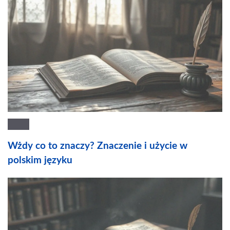
Wżdy co to znaczy? Znaczenie i użycie w
polskim języku