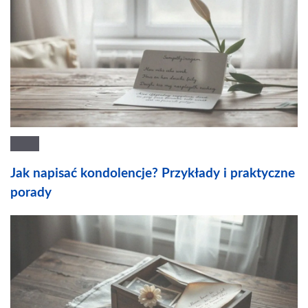
Jak napisać kondolencje? Przykłady i praktyczne
porady