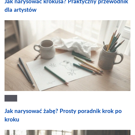
Jak narysować krokusa? Praktyczny przewodnik
dla artystów
Jak narysować żabę? Prosty poradnik krok po
kroku