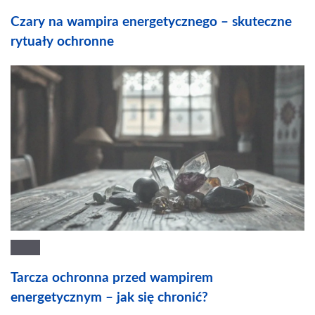
Czary na wampira energetycznego – skuteczne
rytuały ochronne
Tarcza ochronna przed wampirem
energetycznym – jak się chronić?