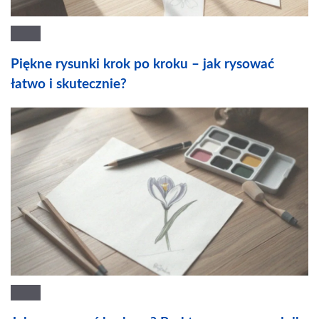
Piękne rysunki krok po kroku – jak rysować
łatwo i skutecznie?