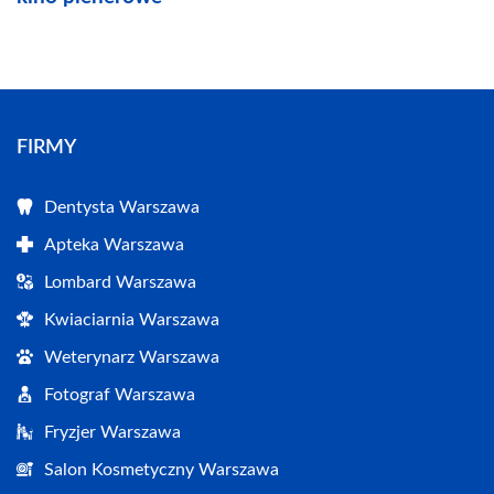
FIRMY
Dentysta Warszawa
Apteka Warszawa
Lombard Warszawa
Kwiaciarnia Warszawa
Weterynarz Warszawa
Fotograf Warszawa
Fryzjer Warszawa
Salon Kosmetyczny Warszawa