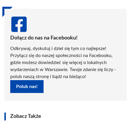
Dołącz do nas na Facebooku!
Odkrywaj, dyskutuj i dziel się tym co najlepsze!
Przyłącz się do naszej społeczności na Facebooku,
gdzie możesz dowiedzieć się więcej o lokalnych
wydarzeniach w Warszawie. Twoje zdanie się liczy -
polub naszą stronę i bądź na bieżąco!
Polub nas!
Zobacz Także