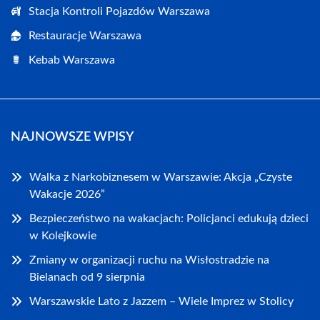
Stacja Kontroli Pojazdów Warszawa
Restauracje Warszawa
Kebab Warszawa
NAJNOWSZE WPISY
Walka z Narkobiznesem w Warszawie: Akcja „Czyste
Wakacje 2026”
Bezpieczeństwo na wakacjach: Policjanci edukują dzieci
w Kolejkowie
Zmiany w organizacji ruchu na Wisłostradzie na
Bielanach od 9 sierpnia
Warszawskie Lato z Jazzem – Wiele Imprez w Stolicy