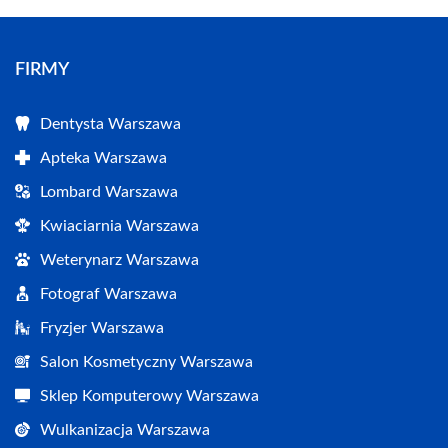
FIRMY
Dentysta Warszawa
Apteka Warszawa
Lombard Warszawa
Kwiaciarnia Warszawa
Weterynarz Warszawa
Fotograf Warszawa
Fryzjer Warszawa
Salon Kosmetyczny Warszawa
Sklep Komputerowy Warszawa
Wulkanizacja Warszawa