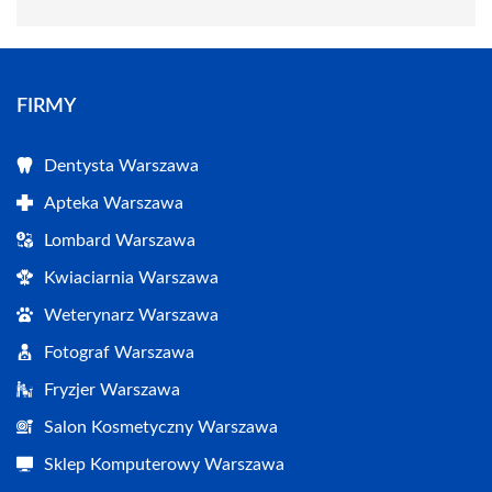
FIRMY
Dentysta Warszawa
Apteka Warszawa
Lombard Warszawa
Kwiaciarnia Warszawa
Weterynarz Warszawa
Fotograf Warszawa
Fryzjer Warszawa
Salon Kosmetyczny Warszawa
Sklep Komputerowy Warszawa