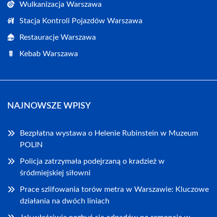
Wulkanizacja Warszawa
Stacja Kontroli Pojazdów Warszawa
Restauracje Warszawa
Kebab Warszawa
NAJNOWSZE WPISY
Bezpłatna wystawa o Helenie Rubinstein w Muzeum
POLIN
Policja zatrzymała podejrzaną o kradzież w
śródmiejskiej siłowni
Prace szlifowania torów metra w Warszawie: Kluczowe
działania na dwóch liniach