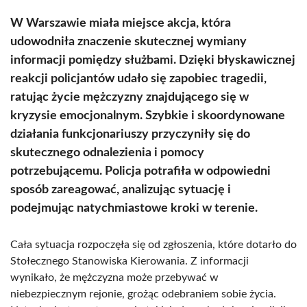
W Warszawie miała miejsce akcja, która
udowodniła znaczenie skutecznej wymiany
informacji pomiędzy służbami. Dzięki błyskawicznej
reakcji policjantów udało się zapobiec tragedii,
ratując życie mężczyzny znajdującego się w
kryzysie emocjonalnym. Szybkie i skoordynowane
działania funkcjonariuszy przyczyniły się do
skutecznego odnalezienia i pomocy
potrzebującemu. Policja potrafiła w odpowiedni
sposób zareagować, analizując sytuację i
podejmując natychmiastowe kroki w terenie.
Cała sytuacja rozpoczęła się od zgłoszenia, które dotarło do
Stołecznego Stanowiska Kierowania. Z informacji
wynikało, że mężczyzna może przebywać w
niebezpiecznym rejonie, grożąc odebraniem sobie życia.