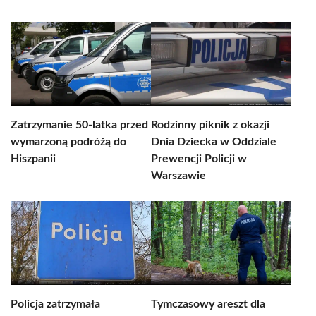
Zatrzymanie 50-latka przed
Rodzinny piknik z okazji
wymarzoną podróżą do
Dnia Dziecka w Oddziale
Hiszpanii
Prewencji Policji w
Warszawie
Policja zatrzymała
Tymczasowy areszt dla