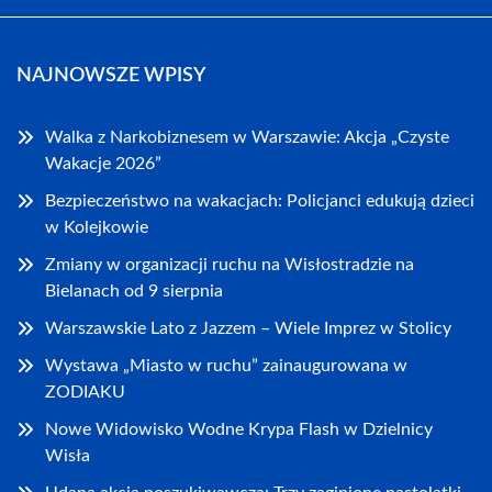
NAJNOWSZE WPISY
Walka z Narkobiznesem w Warszawie: Akcja „Czyste
Wakacje 2026”
Bezpieczeństwo na wakacjach: Policjanci edukują dzieci
w Kolejkowie
Zmiany w organizacji ruchu na Wisłostradzie na
Bielanach od 9 sierpnia
Warszawskie Lato z Jazzem – Wiele Imprez w Stolicy
Wystawa „Miasto w ruchu” zainaugurowana w
ZODIAKU
Nowe Widowisko Wodne Krypa Flash w Dzielnicy
Wisła