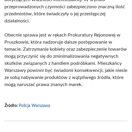
przeprowadzonych czynności zabezpieczono znaczną ilość
przedmiotów, które świadczyły o jej przestępczej
działalności.
Obecnie sprawa jest w rękach Prokuratury Rejonowej w
Pruszkowie, która nadzoruje dalsze postępowanie w
temacie. Zatrzymanie kobiety oraz zabezpieczenie towarów
mogą przyczynić się do zminimalizowania negatywnych
skutków związanych z handlem podróbkami. Mieszkańcy
Warszawy powinni być świadomi konsekwencji, jakie niesie
ze sobą nabywanie produktów z wątpliwego źródła, które
mogą naruszać prawa znanych marek.
Źródło:
Policja Warszawa