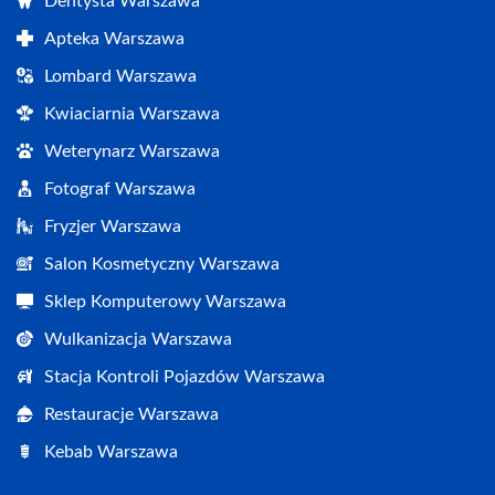
Dentysta Warszawa
Apteka Warszawa
Lombard Warszawa
Kwiaciarnia Warszawa
Weterynarz Warszawa
Fotograf Warszawa
Fryzjer Warszawa
Salon Kosmetyczny Warszawa
Sklep Komputerowy Warszawa
Wulkanizacja Warszawa
Stacja Kontroli Pojazdów Warszawa
Restauracje Warszawa
Kebab Warszawa