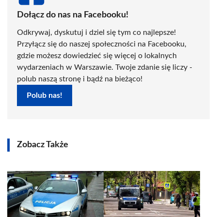
Dołącz do nas na Facebooku!
Odkrywaj, dyskutuj i dziel się tym co najlepsze!
Przyłącz się do naszej społeczności na Facebooku,
gdzie możesz dowiedzieć się więcej o lokalnych
wydarzeniach w Warszawie. Twoje zdanie się liczy -
polub naszą stronę i bądź na bieżąco!
Polub nas!
Zobacz Także