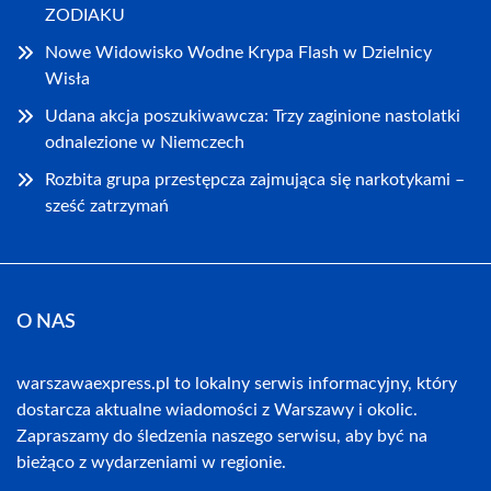
ZODIAKU
Nowe Widowisko Wodne Krypa Flash w Dzielnicy
Wisła
Udana akcja poszukiwawcza: Trzy zaginione nastolatki
odnalezione w Niemczech
Rozbita grupa przestępcza zajmująca się narkotykami –
sześć zatrzymań
O NAS
warszawaexpress.pl to lokalny serwis informacyjny, który
dostarcza aktualne wiadomości z Warszawy i okolic.
Zapraszamy do śledzenia naszego serwisu, aby być na
bieżąco z wydarzeniami w regionie.