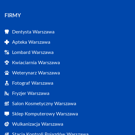
FIRMY
Dentysta Warszawa
Apteka Warszawa
Lombard Warszawa
Kwiaciarnia Warszawa
Weterynarz Warszawa
Fotograf Warszawa
Fryzjer Warszawa
Salon Kosmetyczny Warszawa
Sklep Komputerowy Warszawa
Wulkanizacja Warszawa
Stacja Kontroli Pojazdów Warszawa