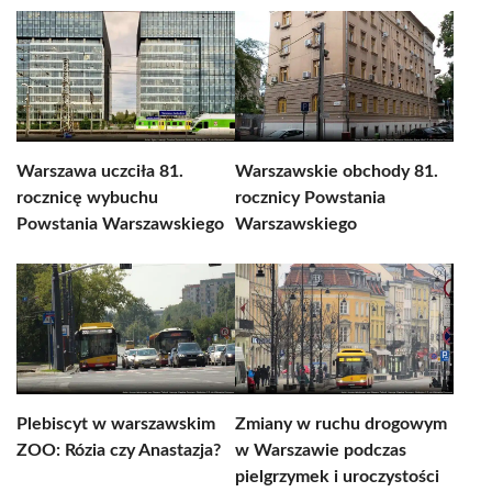
Warszawa uczciła 81.
Warszawskie obchody 81.
rocznicę wybuchu
rocznicy Powstania
Powstania Warszawskiego
Warszawskiego
Plebiscyt w warszawskim
Zmiany w ruchu drogowym
ZOO: Rózia czy Anastazja?
w Warszawie podczas
pielgrzymek i uroczystości