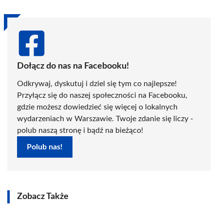
Dołącz do nas na Facebooku!
Odkrywaj, dyskutuj i dziel się tym co najlepsze!
Przyłącz się do naszej społeczności na Facebooku,
gdzie możesz dowiedzieć się więcej o lokalnych
wydarzeniach w Warszawie. Twoje zdanie się liczy -
polub naszą stronę i bądź na bieżąco!
Polub nas!
Zobacz Także