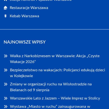
Restauracje Warszawa
Kebab Warszawa
NAJNOWSZE WPISY
Walka z Narkobiznesem w Warszawie: Akcja „Czyste
Wakacje 2026”
Bezpieczeństwo na wakacjach: Policjanci edukują dzieci
w Kolejkowie
Zmiany w organizacji ruchu na Wisłostradzie na
Bielanach od 9 sierpnia
Warszawskie Lato z Jazzem – Wiele Imprez w Stolicy
Wystawa „Miasto w ruchu” zainaugurowana w