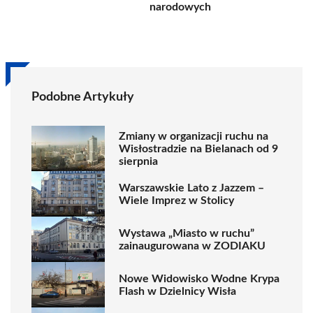
narodowych
Podobne Artykuły
Zmiany w organizacji ruchu na
Wisłostradzie na Bielanach od 9
sierpnia
Warszawskie Lato z Jazzem –
Wiele Imprez w Stolicy
Wystawa „Miasto w ruchu”
zainaugurowana w ZODIAKU
Nowe Widowisko Wodne Krypa
Flash w Dzielnicy Wisła