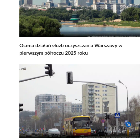
Ocena działań służb oczyszczania Warszawy w
pierwszym półroczu 2025 roku