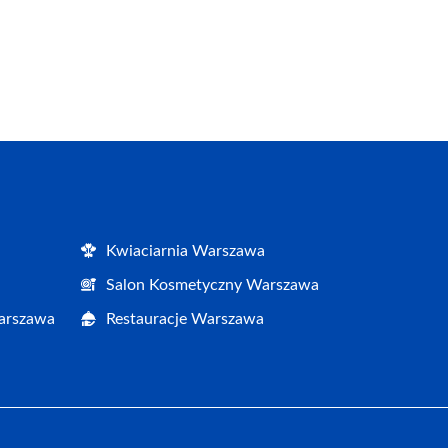
Kwiaciarnia Warszawa
Salon Kosmetyczny Warszawa
Warszawa
Restauracje Warszawa