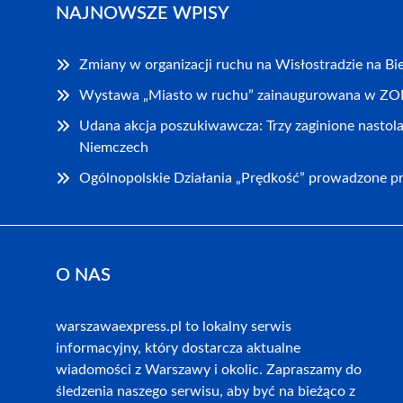
NAJNOWSZE WPISY
Zmiany w organizacji ruchu na Wisłostradzie na Bie
Wystawa „Miasto w ruchu” zainaugurowana w Z
Udana akcja poszukiwawcza: Trzy zaginione nastola
Niemczech
Ogólnopolskie Działania „Prędkość” prowadzone pr
O NAS
warszawaexpress.pl to lokalny serwis
informacyjny, który dostarcza aktualne
wiadomości z Warszawy i okolic. Zapraszamy do
śledzenia naszego serwisu, aby być na bieżąco z