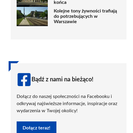
końca
Kolejne tony żywności trafiają
do potrzebujących w
Warszawie
Bądź z nami na bieżąco!
Dołącz do naszej społeczności na Facebooku i
odkrywaj najświeższe informacje, inspiracje oraz
wydarzenia w Twojej okolicy!
Dołącz teraz!