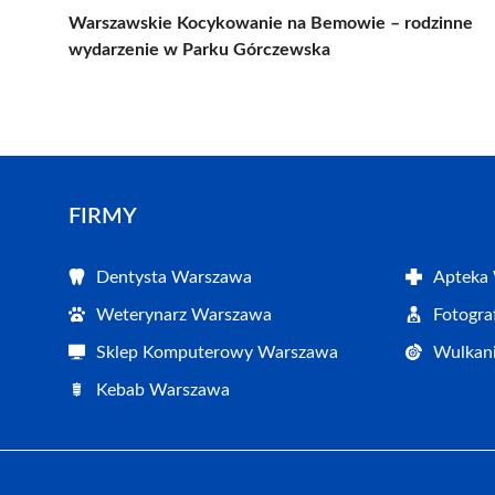
Warszawskie Kocykowanie na Bemowie – rodzinne
wydarzenie w Parku Górczewska
FIRMY
Dentysta Warszawa
Apteka
Weterynarz Warszawa
Fotogr
Sklep Komputerowy Warszawa
Wulkan
Kebab Warszawa