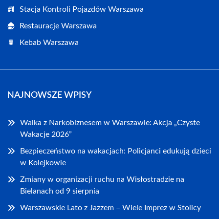
Stacja Kontroli Pojazdów Warszawa
Restauracje Warszawa
Kebab Warszawa
NAJNOWSZE WPISY
Walka z Narkobiznesem w Warszawie: Akcja „Czyste
Wakacje 2026”
Bezpieczeństwo na wakacjach: Policjanci edukują dzieci
w Kolejkowie
Zmiany w organizacji ruchu na Wisłostradzie na
Bielanach od 9 sierpnia
Warszawskie Lato z Jazzem – Wiele Imprez w Stolicy