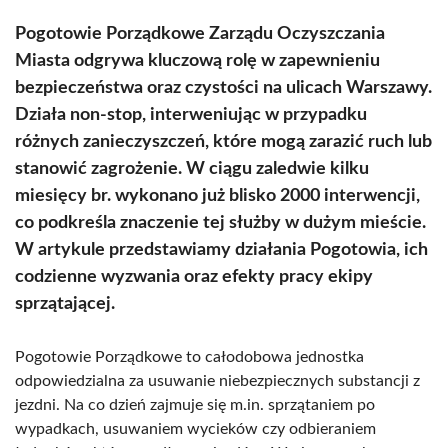
Pogotowie Porządkowe Zarządu Oczyszczania
Miasta odgrywa kluczową rolę w zapewnieniu
bezpieczeństwa oraz czystości na ulicach Warszawy.
Działa non-stop, interweniując w przypadku
różnych zanieczyszczeń, które mogą zarazić ruch lub
stanowić zagrożenie. W ciągu zaledwie kilku
miesięcy br. wykonano już blisko 2000 interwencji,
co podkreśla znaczenie tej służby w dużym mieście.
W artykule przedstawiamy działania Pogotowia, ich
codzienne wyzwania oraz efekty pracy ekipy
sprzątającej.
Pogotowie Porządkowe to całodobowa jednostka
odpowiedzialna za usuwanie niebezpiecznych substancji z
jezdni. Na co dzień zajmuje się m.in. sprzątaniem po
wypadkach, usuwaniem wycieków czy odbieraniem