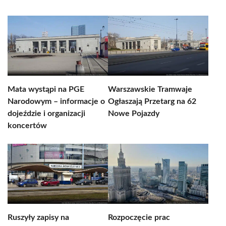
Mata wystąpi na PGE
Warszawskie Tramwaje
Narodowym – informacje o
Ogłaszają Przetarg na 62
dojeździe i organizacji
Nowe Pojazdy
koncertów
Ruszyły zapisy na
Rozpoczęcie prac