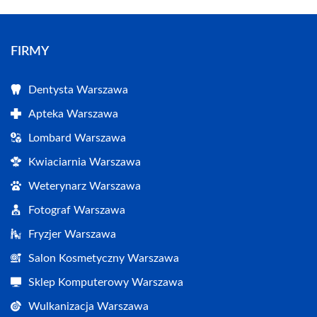
FIRMY
Dentysta Warszawa
Apteka Warszawa
Lombard Warszawa
Kwiaciarnia Warszawa
Weterynarz Warszawa
Fotograf Warszawa
Fryzjer Warszawa
Salon Kosmetyczny Warszawa
Sklep Komputerowy Warszawa
Wulkanizacja Warszawa