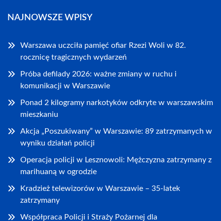
NAJNOWSZE WPISY
Warszawa uczciła pamięć ofiar Rzezi Woli w 82.
rocznicę tragicznych wydarzeń
Próba defilady 2026: ważne zmiany w ruchu i
komunikacji w Warszawie
Ponad 2 kilogramy narkotyków odkryte w warszawskim
mieszkaniu
Akcja „Poszukiwany” w Warszawie: 89 zatrzymanych w
wyniku działań policji
Operacja policji w Lesznowoli: Mężczyzna zatrzymany z
marihuaną w ogrodzie
Kradzież telewizorów w Warszawie – 35-latek
zatrzymany
Współpraca Policji i Straży Pożarnej dla