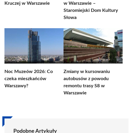
Kruczej w Warszawie
w Warszawie –
Staromiejski Dom Kultury
Słowa
Noc Muzeów 2026: Co
Zmiany w kursowaniu
czeka mieszkańców
autobusów z powodu
Warszawy?
remontu trasy S8 w
Warszawie
Podobne Artykuły