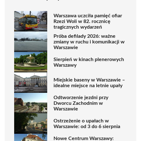
Warszawa uczciła pamięć ofiar
Rzezi Woli w 82. rocznicę
tragicznych wydarzeń
Próba defilady 2026: ważne
zmiany w ruchu i komunikacji w
Warszawie
Sierpień w kinach plenerowych
Warszawy
Miejskie baseny w Warszawie –
idealne miejsce na letnie upały
Odtworzenie jezdni przy
Dworcu Zachodnim w
Warszawie
Ostrzeżenie o upałach w
Warszawie: od 3 do 6 sierpnia
Nowe Centrum Warszawy: