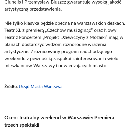
Ciunelis i Przemysław Bluszcz gwarantuje wysoką jakość
artystyczną przedstawienia.
Nie tylko klasyka będzie obecna na warszawskich deskach.
Teatr XL z premierą „Czechow musi zginąć” oraz Nowy
Teatr z koncertem „Projekt Dziewczyny z Mozaiki” mają w
planach dostarczyć widzom różnorodne wrażenia
artystyczne. Zróżnicowany program nadchodzącego
weekendu z pewnością zaspokoi zainteresowania wielu
mieszkańców Warszawy i odwiedzających miasto.
Źródło:
Urząd Miasta Warszawa
Oceń: Teatralny weekend w Warszawie: Premiera
trzech spektakli