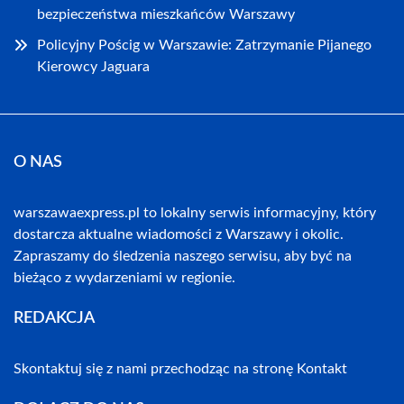
bezpieczeństwa mieszkańców Warszawy
Policyjny Pościg w Warszawie: Zatrzymanie Pijanego
Kierowcy Jaguara
O NAS
warszawaexpress.pl to lokalny serwis informacyjny, który
dostarcza aktualne wiadomości z Warszawy i okolic.
Zapraszamy do śledzenia naszego serwisu, aby być na
bieżąco z wydarzeniami w regionie.
REDAKCJA
Skontaktuj się z nami przechodząc na stronę
Kontakt