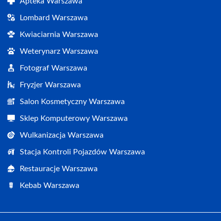
Apteka Warszawa
Lombard Warszawa
Kwiaciarnia Warszawa
Weterynarz Warszawa
Fotograf Warszawa
Fryzjer Warszawa
Salon Kosmetyczny Warszawa
Sklep Komputerowy Warszawa
Wulkanizacja Warszawa
Stacja Kontroli Pojazdów Warszawa
Restauracje Warszawa
Kebab Warszawa