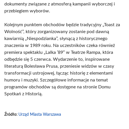
dokumenty związane z atmosferą kampanii wyborczej i
przebiegiem wyborów.
Kolejnym punktem obchodów będzie tradycyjny „Toast za
Wolność”, który zorganizowany zostanie pod dawną
kawiarnią „Niespodzianka”, słynącą z historycznego
znaczenia w 1989 roku. Na uczestników czeka również
premiera spektaklu „Lalka ’89” w Teatrze Rampa, która
odbędzie się 5 czerwca. Wydarzenie to, inspirowane
literaturą Bolesława Prusa, przeniesie widzów w czasy
transformacji ustrojowej, łącząc historię z elementami
humoru i muzyki. Szczegółowe informacje na temat
programów obchodów są dostępne na stronie Domu
Spotkań z Historią.
Źródło:
Urząd Miasta Warszawa