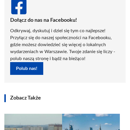
Dołącz do nas na Facebooku!
Odkrywaj, dyskutuj i dziel się tym co najlepsze!
Przyłącz się do naszej społeczności na Facebooku,
gdzie możesz dowiedzieć się więcej o lokalnych
wydarzeniach w Warszawie. Twoje zdanie się liczy -
polub naszą stronę i bądź na bieżąco!
Polub nas!
Zobacz Także