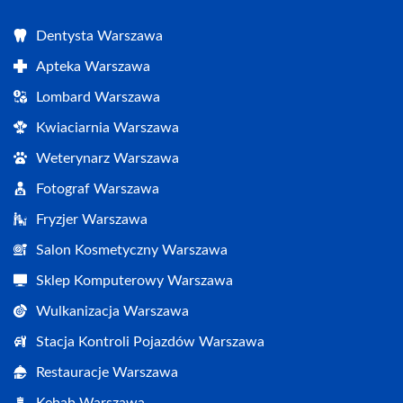
Dentysta Warszawa
Apteka Warszawa
Lombard Warszawa
Kwiaciarnia Warszawa
Weterynarz Warszawa
Fotograf Warszawa
Fryzjer Warszawa
Salon Kosmetyczny Warszawa
Sklep Komputerowy Warszawa
Wulkanizacja Warszawa
Stacja Kontroli Pojazdów Warszawa
Restauracje Warszawa