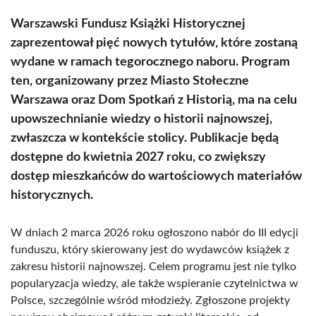
Warszawski Fundusz Książki Historycznej
zaprezentował pięć nowych tytułów, które zostaną
wydane w ramach tegorocznego naboru. Program
ten, organizowany przez Miasto Stołeczne
Warszawa oraz Dom Spotkań z Historią, ma na celu
upowszechnianie wiedzy o historii najnowszej,
zwłaszcza w kontekście stolicy. Publikacje będą
dostępne do kwietnia 2027 roku, co zwiększy
dostęp mieszkańców do wartościowych materiałów
historycznych.
W dniach 2 marca 2026 roku ogłoszono nabór do III edycji
funduszu, który skierowany jest do wydawców książek z
zakresu historii najnowszej. Celem programu jest nie tylko
popularyzacja wiedzy, ale także wspieranie czytelnictwa w
Polsce, szczególnie wśród młodzieży. Zgłoszone projekty