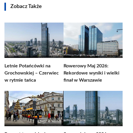
Zobacz Także
Letnie Potańcówki na
Rowerowy Maj 2026:
Grochowskiej – Czerwiec
Rekordowe wyniki i wielki
w rytmie tańca
finał w Warszawie