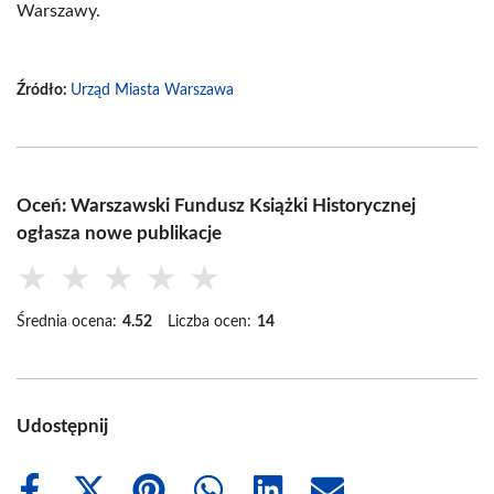
Warszawy.
Źródło:
Urząd Miasta Warszawa
Oceń: Warszawski Fundusz Książki Historycznej
ogłasza nowe publikacje
★
★
★
★
★
Średnia ocena:
4.52
Liczba ocen:
14
Udostępnij