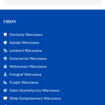
FIRMY
Dentysta Warszawa
Apteka Warszawa
Lombard Warszawa
Kwiaciarnia Warszawa
Weterynarz Warszawa
Fotograf Warszawa
Fryzjer Warszawa
Salon Kosmetyczny Warszawa
Sklep Komputerowy Warszawa