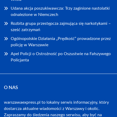
Udana akcja poszukiwawcza: Trzy zaginione nastolatki
odnalezione w Niemczech
Rozbita grupa przestępcza zajmująca się narkotykami –
sześć zatrzymań
Ogólnopolskie Działania „Prędkość” prowadzone przez
policję w Warszawie
Apel Policji o Ostrożność po Oszustwie na Fałszywego
Policjanta
O NAS
warszawaexpress.pl to lokalny serwis informacyjny, który
dostarcza aktualne wiadomości z Warszawy i okolic.
Zapraszamy do śledzenia naszego serwisu, aby być na