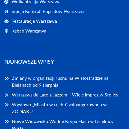
Wulkanizacja Warszawa
Stacja Kontroli Pojazdów Warszawa
Restauracje Warszawa
Kebab Warszawa
NAJNOWSZE WPISY
Zmiany w organizacji ruchu na Wisłostradzie na
Bielanach od 9 sierpnia
Warszawskie Lato z Jazzem – Wiele Imprez w Stolicy
Wystawa „Miasto w ruchu” zainaugurowana w
ZODIAKU
Nowe Widowisko Wodne Krypa Flash w Dzielnicy
Wisła