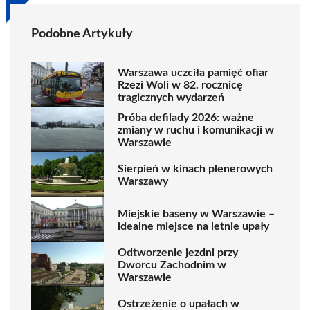
Podobne Artykuły
Warszawa uczciła pamięć ofiar
Rzezi Woli w 82. rocznicę
tragicznych wydarzeń
Próba defilady 2026: ważne
zmiany w ruchu i komunikacji w
Warszawie
Sierpień w kinach plenerowych
Warszawy
Miejskie baseny w Warszawie –
idealne miejsce na letnie upały
Odtworzenie jezdni przy
Dworcu Zachodnim w
Warszawie
Ostrzeżenie o upałach w