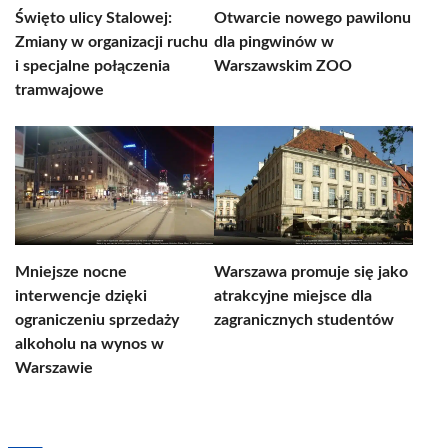
Święto ulicy Stalowej:
Otwarcie nowego pawilonu
Zmiany w organizacji ruchu
dla pingwinów w
i specjalne połączenia
Warszawskim ZOO
tramwajowe
Mniejsze nocne
Warszawa promuje się jako
interwencje dzięki
atrakcyjne miejsce dla
ograniczeniu sprzedaży
zagranicznych studentów
alkoholu na wynos w
Warszawie