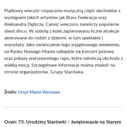
Piątkowy wieczór rozpocznie muzyczną część obchodów z
występami takich artystów jak Brass Federacja oraz
Aleksandra Dębicza. Całość wieczoru zwieńczy popularne
silent disco. W sobotę z kolei zaplanowano liczne atrakcje
skierowane do rodzin z dziećmi, w tym spektakle i
warsztaty. Jako zwieńczenie tego wyjątkowego weekendu,
na Rynku Nowego Miasta odbędzie się koncert jazzowy
oraz pokazy warszawskiego rapu, które zakończą obchody z
wielką mocą. Szczegółowe informacje można znaleźć na
stronie organizatorów, Grupy Starówka.
Źródło:
Urząd Miasta Warszawa
Oceń: 73. Urodziny Starówki – świętowanie na Starym