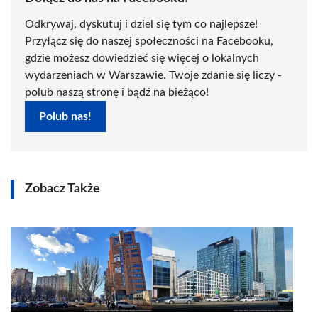
Odkrywaj, dyskutuj i dziel się tym co najlepsze!
Przyłącz się do naszej społeczności na Facebooku,
gdzie możesz dowiedzieć się więcej o lokalnych
wydarzeniach w Warszawie. Twoje zdanie się liczy -
polub naszą stronę i bądź na bieżąco!
Polub nas!
Zobacz Także