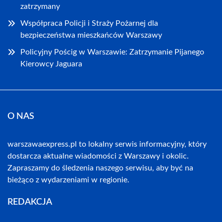
zatrzymany
Współpraca Policji i Straży Pożarnej dla
bezpieczeństwa mieszkańców Warszawy
Policyjny Pościg w Warszawie: Zatrzymanie Pijanego
Kierowcy Jaguara
O NAS
warszawaexpress.pl to lokalny serwis informacyjny, który
dostarcza aktualne wiadomości z Warszawy i okolic.
Zapraszamy do śledzenia naszego serwisu, aby być na
bieżąco z wydarzeniami w regionie.
REDAKCJA