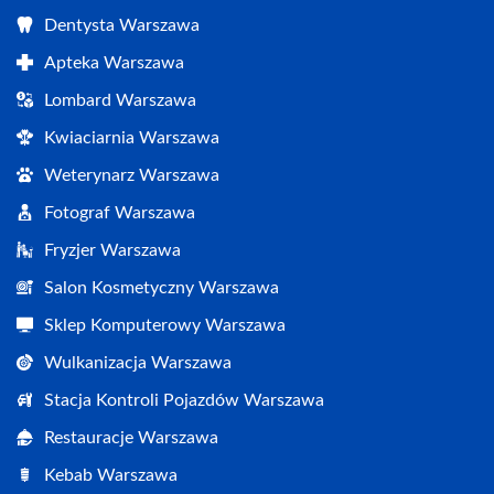
Dentysta Warszawa
Apteka Warszawa
Lombard Warszawa
Kwiaciarnia Warszawa
Weterynarz Warszawa
Fotograf Warszawa
Fryzjer Warszawa
Salon Kosmetyczny Warszawa
Sklep Komputerowy Warszawa
Wulkanizacja Warszawa
Stacja Kontroli Pojazdów Warszawa
Restauracje Warszawa
Kebab Warszawa