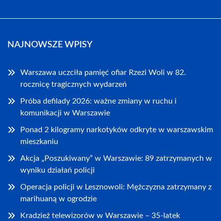
NAJNOWSZE WPISY
Warszawa uczciła pamięć ofiar Rzezi Woli w 82.
rocznicę tragicznych wydarzeń
Próba defilady 2026: ważne zmiany w ruchu i
komunikacji w Warszawie
Ponad 2 kilogramy narkotyków odkryte w warszawskim
mieszkaniu
Akcja „Poszukiwany” w Warszawie: 89 zatrzymanych w
wyniku działań policji
Operacja policji w Lesznowoli: Mężczyzna zatrzymany z
marihuaną w ogrodzie
Kradzież telewizorów w Warszawie – 35-latek