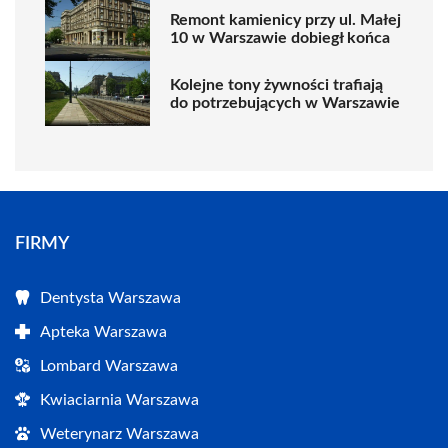
Remont kamienicy przy ul. Małej
10 w Warszawie dobiegł końca
Kolejne tony żywności trafiają
do potrzebujących w Warszawie
FIRMY
Dentysta Warszawa
Apteka Warszawa
Lombard Warszawa
Kwiaciarnia Warszawa
Weterynarz Warszawa