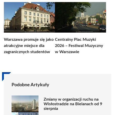
Warszawa promuje się jako
Centralny Plac Muzyki
atrakcyjne miejsce dla
2026 – Festiwal Muzyczny
zagranicznych studentów
w Warszawie
Podobne Artykuły
Zmiany w organizacji ruchu na
Wisłostradzie na Bielanach od 9
sierpnia