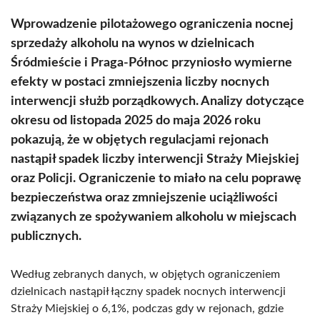
Wprowadzenie pilotażowego ograniczenia nocnej
sprzedaży alkoholu na wynos w dzielnicach
Śródmieście i Praga-Północ przyniosło wymierne
efekty w postaci zmniejszenia liczby nocnych
interwencji służb porządkowych. Analizy dotyczące
okresu od listopada 2025 do maja 2026 roku
pokazują, że w objętych regulacjami rejonach
nastąpił spadek liczby interwencji Straży Miejskiej
oraz Policji. Ograniczenie to miało na celu poprawę
bezpieczeństwa oraz zmniejszenie uciążliwości
związanych ze spożywaniem alkoholu w miejscach
publicznych.
Według zebranych danych, w objętych ograniczeniem
dzielnicach nastąpił łączny spadek nocnych interwencji
Straży Miejskiej o 6,1%, podczas gdy w rejonach, gdzie