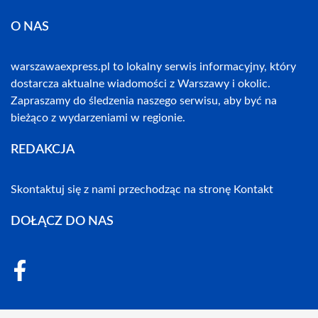
O NAS
warszawaexpress.pl to lokalny serwis informacyjny, który
dostarcza aktualne wiadomości z Warszawy i okolic.
Zapraszamy do śledzenia naszego serwisu, aby być na
bieżąco z wydarzeniami w regionie.
REDAKCJA
Skontaktuj się z nami przechodząc na stronę
Kontakt
DOŁĄCZ DO NAS