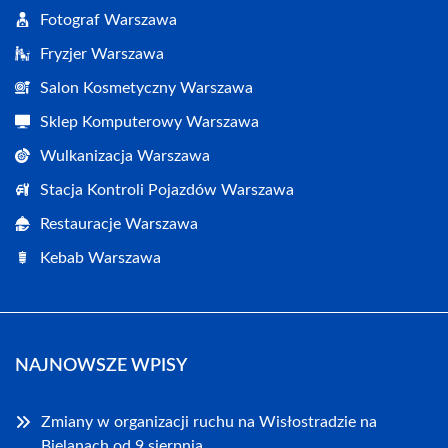
Fotograf Warszawa
Fryzjer Warszawa
Salon Kosmetyczny Warszawa
Sklep Komputerowy Warszawa
Wulkanizacja Warszawa
Stacja Kontroli Pojazdów Warszawa
Restauracje Warszawa
Kebab Warszawa
NAJNOWSZE WPISY
Zmiany w organizacji ruchu na Wisłostradzie na
Bielanach od 9 sierpnia