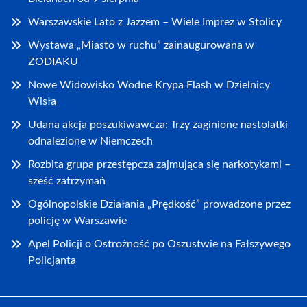
Warszawskie Lato z Jazzem – Wiele Imprez w Stolicy
Wystawa „Miasto w ruchu” zainaugurowana w
ZODIAKU
Nowe Widowisko Wodne Krypa Flash w Dzielnicy
Wisła
Udana akcja poszukiwawcza: Trzy zaginione nastolatki
odnalezione w Niemczech
Rozbita grupa przestępcza zajmująca się narkotykami –
sześć zatrzymań
Ogólnopolskie Działania „Prędkość” prowadzone przez
policję w Warszawie
Apel Policji o Ostrożność po Oszustwie na Fałszywego
Policjanta