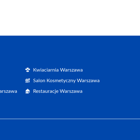
Kwiaciarnia Warszawa
Salon Kosmetyczny Warszawa
Warszawa
Restauracje Warszawa