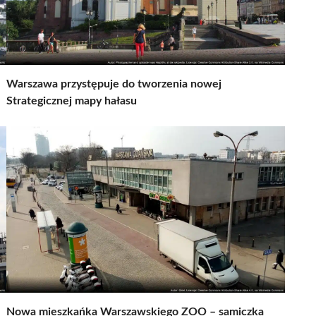
Warszawa przystępuje do tworzenia nowej
Strategicznej mapy hałasu
Nowa mieszkańka Warszawskiego ZOO – samiczka