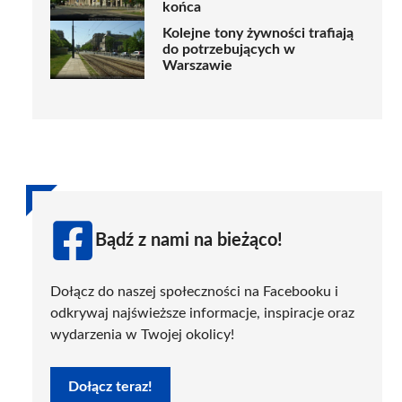
końca
Kolejne tony żywności trafiają
do potrzebujących w
Warszawie
Bądź z nami na bieżąco!
Dołącz do naszej społeczności na Facebooku i
odkrywaj najświeższe informacje, inspiracje oraz
wydarzenia w Twojej okolicy!
Dołącz teraz!