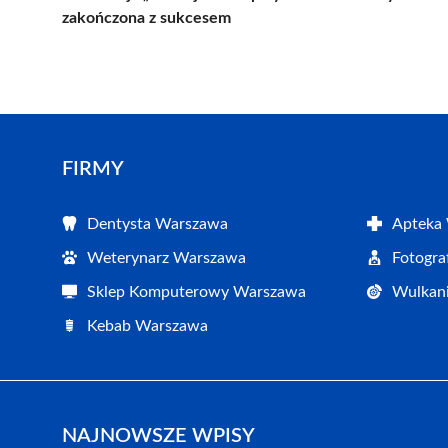
zakończona z sukcesem
FIRMY
Dentysta Warszawa
Apteka
Weterynarz Warszawa
Fotogr
Sklep Komputerowy Warszawa
Wulkan
Kebab Warszawa
NAJNOWSZE WPISY