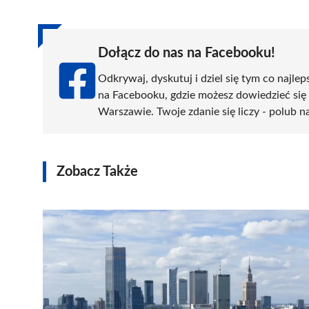
Dołącz do nas na Facebooku!
Odkrywaj, dyskutuj i dziel się tym co najlep
na Facebooku, gdzie możesz dowiedzieć się
Warszawie. Twoje zdanie się liczy - polub na
Zobacz Także