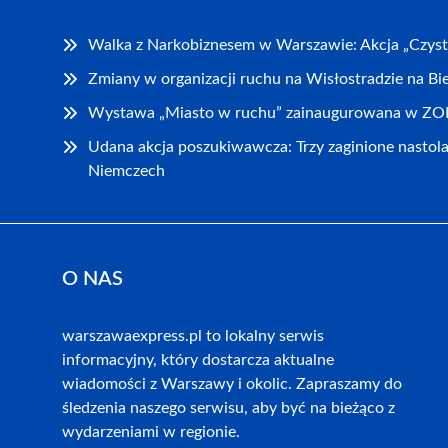
Walka z Narkobiznesem w Warszawie: Akcja „Czys
Zmiany w organizacji ruchu na Wisłostradzie na Bie
Wystawa „Miasto w ruchu” zainaugurowana w Z
Udana akcja poszukiwawcza: Trzy zaginione nastola
Niemczech
O NAS
warszawaexpress.pl to lokalny serwis
informacyjny, który dostarcza aktualne
wiadomości z Warszawy i okolic. Zapraszamy do
śledzenia naszego serwisu, aby być na bieżąco z
wydarzeniami w regionie.