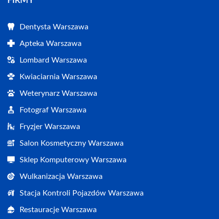
FIRMY
Dentysta Warszawa
Apteka Warszawa
Lombard Warszawa
Kwiaciarnia Warszawa
Weterynarz Warszawa
Fotograf Warszawa
Fryzjer Warszawa
Salon Kosmetyczny Warszawa
Sklep Komputerowy Warszawa
Wulkanizacja Warszawa
Stacja Kontroli Pojazdów Warszawa
Restauracje Warszawa