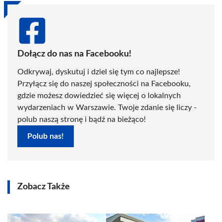
Dołącz do nas na Facebooku!
Odkrywaj, dyskutuj i dziel się tym co najlepsze!
Przyłącz się do naszej społeczności na Facebooku,
gdzie możesz dowiedzieć się więcej o lokalnych
wydarzeniach w Warszawie. Twoje zdanie się liczy -
polub naszą stronę i bądź na bieżąco!
Polub nas!
Zobacz Także