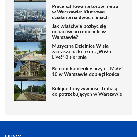
Prace szlifowania torów metra
w Warszawie: Kluczowe
działania na dwóch liniach
Jak właściwie pozbyć się
odpadów po remoncie w
Warszawie?
Muzyczna Dzielnica Wisła
zaprasza na konkurs „Wisła
Live!” 8 sierpnia
Remont kamienicy przy ul. Małej
10 w Warszawie dobiegł końca
Kolejne tony żywności trafiają
do potrzebujących w Warszawie