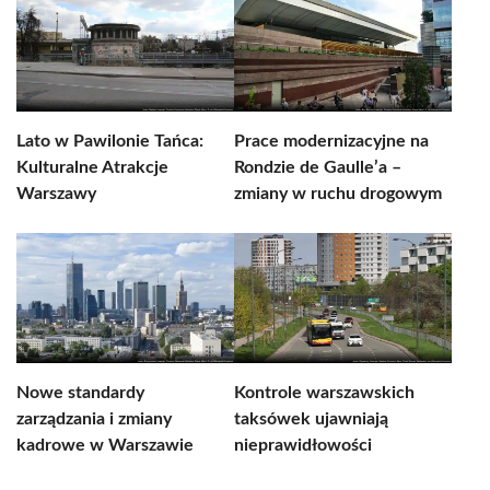
Lato w Pawilonie Tańca:
Prace modernizacyjne na
Kulturalne Atrakcje
Rondzie de Gaulle’a –
Warszawy
zmiany w ruchu drogowym
Nowe standardy
Kontrole warszawskich
zarządzania i zmiany
taksówek ujawniają
kadrowe w Warszawie
nieprawidłowości