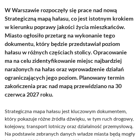
W Warszawie rozpoczęły się prace nad nową
Strategiczną mapą hałasu, co jest istotnym krokiem
w kierunku poprawy jakości życia mieszkańców.
Miasto ogłosiło przetarg na wykonanie tego
dokumentu, który będzie przedstawiał poziom
hałasu w różnych częściach stolicy. Opracowanie
ma na celu zidentyfikowanie miejsc najbardziej
narażonych na hałas oraz wprowadzenie działań
ograniczających jego poziom. Planowany termin
zakończenia prac nad mapą przewidziano na 30
czerwca 2027 roku.
Strategiczna mapa hałasu jest kluczowym dokumentem,
który pokazuje różne źródła dźwięku, w tym ruch drogowy,
kolejowy, transport lotniczy oraz działalność przemysłową.
Na podstawie zebranych danych władze miasta będą mogły