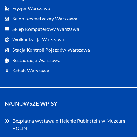
Fryzjer Warszawa
Salon Kosmetyczny Warszawa
Sklep Komputerowy Warszawa
Wulkanizacja Warszawa
Stacja Kontroli Pojazdów Warszawa
Restauracje Warszawa
Kebab Warszawa
NAJNOWSZE WPISY
Bezpłatna wystawa o Helenie Rubinstein w Muzeum
POLIN