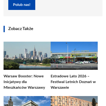
Polub nas!
Zobacz Także
Warsaw Booster: Nowe
Estradowe Lato 2026 –
Inicjatywy dla
Festiwal Letnich Doznań w
Mieszkańców Warszawy
Warszawie