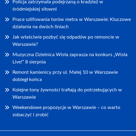
Policja zatrzymała podejrzaną o kradzież w
śródmiejskiej siłowni
Prace szlifowania torów metra w Warszawie: Kluczowe
działania na dwóch liniach
Jak właściwie pozbyć się odpadów po remoncie w
Warszawie?
Muzyczna Dzielnica Wisła zaprasza na konkurs „Wisła
Live!” 8 sierpnia
Remont kamienicy przy ul. Małej 10 w Warszawie
dobiegł końca
Kolejne tony żywności trafiają do potrzebujących w
Warszawie
Weekendowe propozycje w Warszawie – co warto
zobaczyć i zrobić