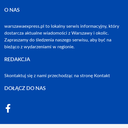
O NAS
warszawaexpress.pl to lokalny serwis informacyjny, który
dostarcza aktualne wiadomości z Warszawy i okolic.
Zapraszamy do śledzenia naszego serwisu, aby być na
bieżąco z wydarzeniami w regionie.
REDAKCJA
Skontaktuj się z nami przechodząc na stronę
Kontakt
DOŁĄCZ DO NAS