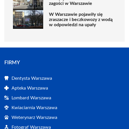
zagości w Warszawie
W Warszawie pojawiły się
zraszacze i beczkowozy z wodą
w odpowiedzi na upały
FIRMY
Dentysta Warszawa
Apteka Warszawa
Lombard Warszawa
Kwiaciarnia Warszawa
Weterynarz Warszawa
Fotograf Warszawa