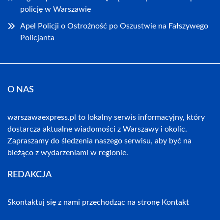
policję w Warszawie
Apel Policji o Ostrożność po Oszustwie na Fałszywego
Policjanta
O NAS
warszawaexpress.pl to lokalny serwis informacyjny, który
dostarcza aktualne wiadomości z Warszawy i okolic.
Zapraszamy do śledzenia naszego serwisu, aby być na
bieżąco z wydarzeniami w regionie.
REDAKCJA
Skontaktuj się z nami przechodząc na stronę
Kontakt