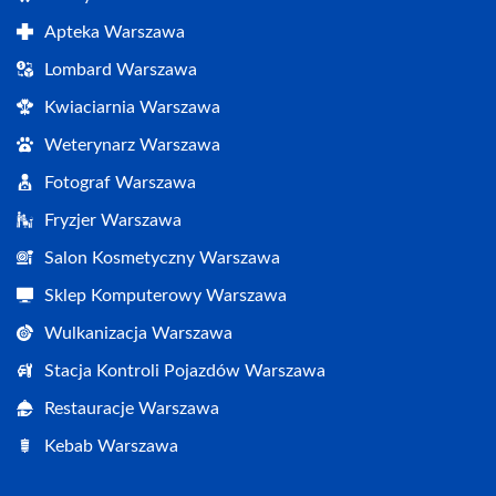
Apteka Warszawa
Lombard Warszawa
Kwiaciarnia Warszawa
Weterynarz Warszawa
Fotograf Warszawa
Fryzjer Warszawa
Salon Kosmetyczny Warszawa
Sklep Komputerowy Warszawa
Wulkanizacja Warszawa
Stacja Kontroli Pojazdów Warszawa
Restauracje Warszawa
Kebab Warszawa