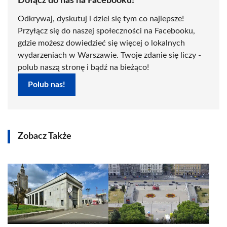
Dołącz do nas na Facebooku!
Odkrywaj, dyskutuj i dziel się tym co najlepsze!
Przyłącz się do naszej społeczności na Facebooku,
gdzie możesz dowiedzieć się więcej o lokalnych
wydarzeniach w Warszawie. Twoje zdanie się liczy -
polub naszą stronę i bądź na bieżąco!
Polub nas!
Zobacz Także